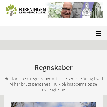
Regnskaber
Her kan du se regnskaberne for de seneste år, og hvad
vi har brugt pengene til. Klik på knapperne og se
oversigterne